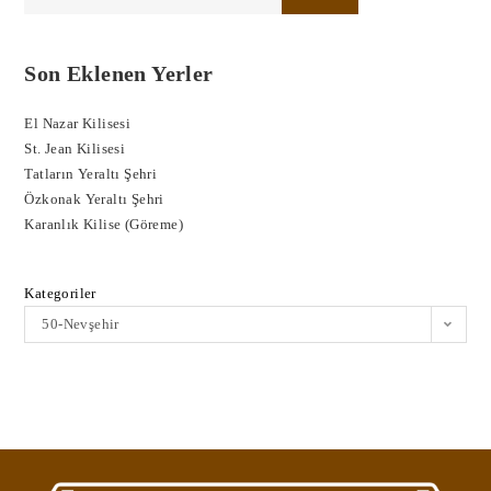
Son Eklenen Yerler
El Nazar Kilisesi
St. Jean Kilisesi
Tatların Yeraltı Şehri
Özkonak Yeraltı Şehri
Karanlık Kilise (Göreme)
Kategoriler
50-Nevşehir